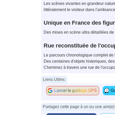
Les scènes vivantes en grandeur nature
littéralement le visiteur dans l'ambianc
Unique en France des figu
Des mises en scène ultra détaillées de
Rue reconstituée de l'occ
Le parcours chronologique complet de
Des centaines d'objets historiques, des 
Cheminez à travers une rue de l'occup
Liens Utiles:
Lancer le guidage GPS
Gu
Partagez cette page à un ou une ami(e)