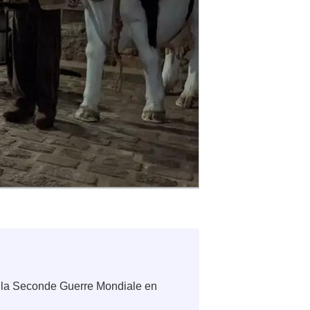
e la Seconde Guerre Mondiale en