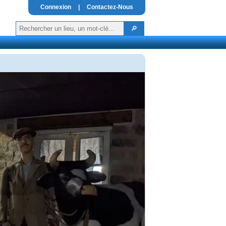
Connexion
|
Contactez-Nous