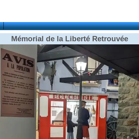
Mémorial de la Liberté Retrouvée