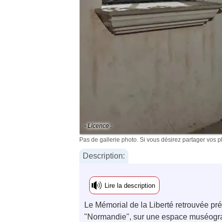
- Licence :
Pas de gallerie photo. Si vous désirez partager vos 
Description:
Lire la description
Le Mémorial de la Liberté retrouvée p
"Normandie", sur une espace muséogr