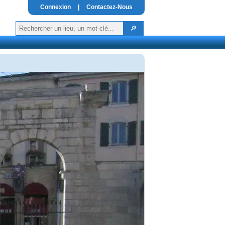
Connexion
|
Contactez-Nous