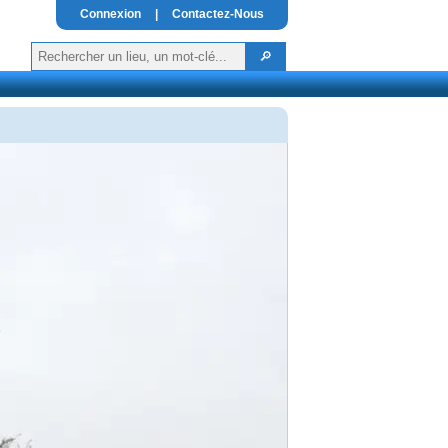
Connexion
|
Contactez-Nous