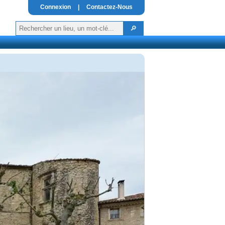
Connexion
|
Contactez-Nous