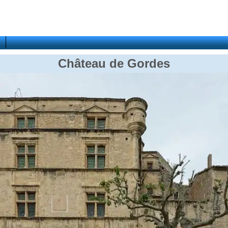
Château de Gordes