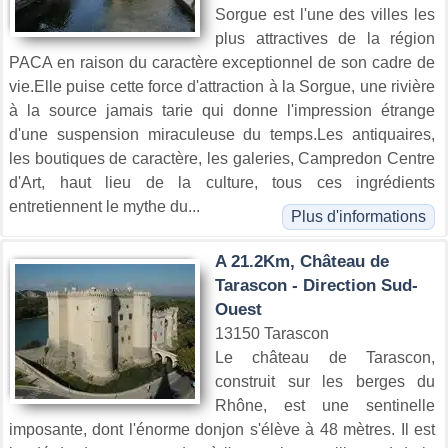
Sorgue est l'une des villes les
plus attractives de la région
PACA en raison du caractère exceptionnel de son cadre de
vie.Elle puise cette force d'attraction à la Sorgue, une rivière
à la source jamais tarie qui donne l'impression étrange
d'une suspension miraculeuse du temps.Les antiquaires,
les boutiques de caractère, les galeries, Campredon Centre
d'Art, haut lieu de la culture, tous ces ingrédients
entretiennent le mythe du...
Plus d'informations
A 21.2Km, Château de
Tarascon - Direction Sud-
Ouest
13150 Tarascon
Le château de Tarascon,
construit sur les berges du
Rhône, est une sentinelle
imposante, dont l'énorme donjon s'élève à 48 mètres. Il est