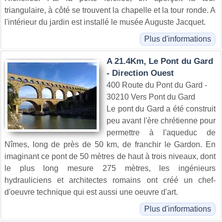
triangulaire, à côté se trouvent la chapelle et la tour ronde. A
l'intérieur du jardin est installé le musée Auguste Jacquet.
Plus d'informations
A 21.4Km, Le Pont du Gard
- Direction Ouest
400 Route du Pont du Gard -
30210 Vers Pont du Gard
Le pont du Gard a été construit
peu avant l'ère chrétienne pour
permettre à l'aqueduc de
Nîmes, long de près de 50 km, de franchir le Gardon. En
imaginant ce pont de 50 mètres de haut à trois niveaux, dont
le plus long mesure 275 mètres, les ingénieurs
hydrauliciens et architectes romains ont créé un chef-
d'oeuvre technique qui est aussi une oeuvre d'art.
Plus d'informations