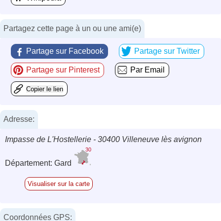
Partagez cette page à un ou une ami(e)
Partage sur Facebook
Partage sur Twitter
Partage sur Pinterest
Par Email
Copier le lien
Adresse:
Impasse de L'Hostellerie - 30400 Villeneuve lès avignon
30
Département: Gard
Visualiser sur la carte
Coordonnées GPS: