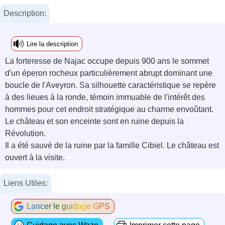
Description:
Lire la description
La forteresse de Najac occupe depuis 900 ans le sommet
d'un éperon rocheux particulièrement abrupt dominant une
boucle de l'Aveyron. Sa silhouette caractéristique se repère
à des lieues à la ronde, témoin immuable de l'intérêt des
hommes pour cet endroit stratégique au charme envoûtant.
Le château et son enceinte sont en ruine depuis la
Révolution.
Il a été sauvé de la ruine par la famille Cibiel. Le château est
ouvert à la visite.
Liens Utiles:
Lancer le guidage GPS