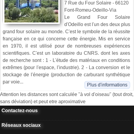
7 Rue du Four Solaire - 66120
Font-Romeu-Odeillo-Via
Le Grand Four Solaire
d'Odeillo est l'un des deux plus
grand four solaire au monde. C'est le symbole de la réussite
française en ce qui concerne cette énergie. Mis en service
en 1970, il est utilisé pour de nombreuses expériences
scientifiques. C'est un laboratoire du CNRS. dont les axes
de recherche sont : 1 - L'étude des matériaux en conditions
extrêmes (pour l'espace, l'industrie). 2 - La conversion et le
stockage de l'énergie (production de carburant synthétique
par voie...
Plus d'informations
Attention les distances sont calculée "à vol d'oiseau" (tout droit,
sans déviation) et peut etre aproximative
Contactez-nous
Réseaux sociaux