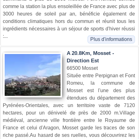
comme la station la plus ensoleillée de France avec plus de
3000 heures de soleil par an, bénéficie également de
conditions climatiques hors du commun et réunit tous les
ingrédients nécessaires à un séjour de sports d'hiver réussi
:...
Plus d'informations
A 20.8Km, Mosset -
Direction Est
66500 Mosset
Située entre Perpignan et Font
Romeu, la commune de
Mosset est l'une des plus
étendues du département des
Pyrénées-Orientales, avec un territoire vaste de 7120
hectares, pour un dénivelé de près de 2000 m.Village
médiéval, ancienne ville frontière entre le Royaume de
France et celui d'Aragon, Mosset garde les traces de son
riche passé.Au hasard de ses ruelles, vous découvrirez les