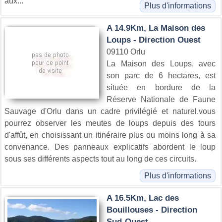
aux...
Plus d'informations
A 14.9Km, La Maison des
Loups - Direction Ouest
09110 Orlu
La Maison des Loups, avec
son parc de 6 hectares, est
située en bordure de la
Réserve Nationale de Faune
Sauvage d'Orlu dans un cadre privilégié et naturel.vous
pourrez observer les meutes de loups depuis des tours
d'affût, en choisissant un itinéraire plus ou moins long à sa
convenance. Des panneaux explicatifs abordent le loup
sous ses différents aspects tout au long de ces circuits.
Plus d'informations
A 16.5Km, Lac des
Bouillouses - Direction
Sud-Ouest