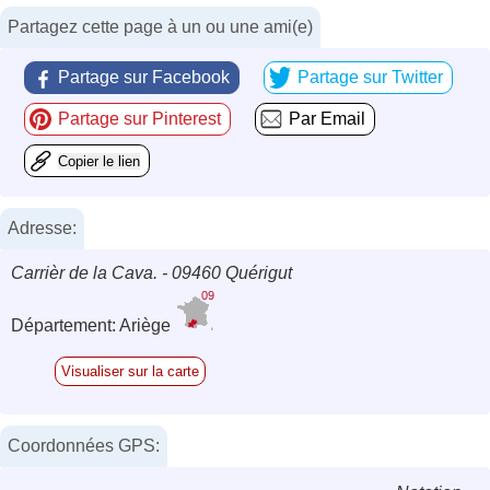
Partagez cette page à un ou une ami(e)
Partage sur Facebook
Partage sur Twitter
Partage sur Pinterest
Par Email
Copier le lien
Adresse:
Carrièr de la Cava. - 09460 Quérigut
09
Département: Ariège
Visualiser sur la carte
Coordonnées GPS: