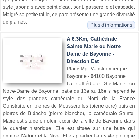
style japonais avec point d'eau, pont, passerelle et cascade.
Malgré sa petite taille, ce parc présente une grande diversité
de plantes.
Plus d'informations
A 6.3Km, Cathédrale
Sainte-Marie ou Notre-
Dame de Bayonne -
Direction Est
Place Mgr-Vansteenberghe,
Bayonne - 64100 Bayonne
La cathédrale Ste-Marie ou
Notre-Dame de Bayonne, bâtie du 13e au 16e s reprend le
style des grandes cathédrale du Nord de la France
Construite en pierres de Mousserolles (pierre ocre) puis en
pierres de Bidache (pierre blanche), la cathédrale Sainte-
Marie est située en plein cœur de la ville de Bayonne dans
le quartier historique. Elle est située sur une butte qui
domine l'Adour et la Nive. Elle appartient au style gothique