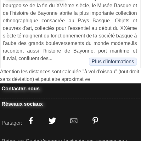
bourgeoise de la fin du XVIème siècle, le Musée Basque et
de l'histoire de Bayonne abrite la plus importante collection
ethnographique consacrée au Pays Basque. Objets et
oeuvres d'art, collectés pour l'essentiel au début du XXème
siècle témoignent du fonctionnement de la société basque à
l'aube des grands bouleversements du monde moderne.Ils
racontent aussi l'histoire de Bayonne, port maritime et
fluvial, confluent des...
Plus d'informations
Attention les distances sont calculée "à vol d'oiseau" (tout droit,
sans déviation) et peut etre aproximative
Contactez-nous
Réseaux sociaux
Partager: