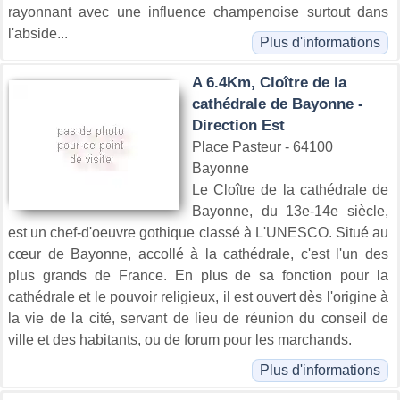
rayonnant avec une influence champenoise surtout dans
l'abside...
Plus d'informations
A 6.4Km, Cloître de la
cathédrale de Bayonne -
Direction Est
Place Pasteur - 64100
Bayonne
Le Cloître de la cathédrale de
Bayonne, du 13e-14e siècle,
est un chef-d'oeuvre gothique classé à L'UNESCO. Situé au
cœur de Bayonne, accollé à la cathédrale, c'est l'un des
plus grands de France. En plus de sa fonction pour la
cathédrale et le pouvoir religieux, il est ouvert dès l'origine à
la vie de la cité, servant de lieu de réunion du conseil de
ville et des habitants, ou de forum pour les marchands.
Plus d'informations