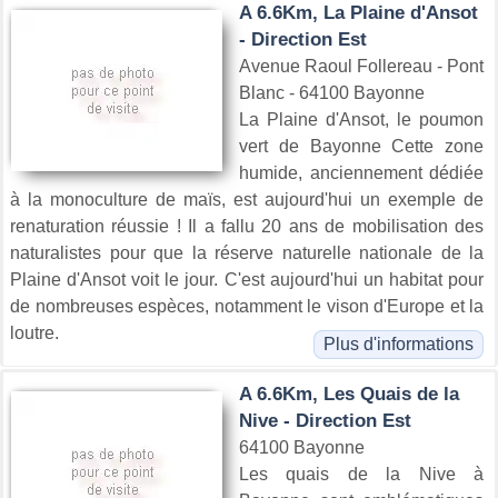
A 6.6Km, La Plaine d'Ansot
- Direction Est
Avenue Raoul Follereau - Pont
Blanc - 64100 Bayonne
La Plaine d'Ansot, le poumon
vert de Bayonne Cette zone
humide, anciennement dédiée
à la monoculture de maïs, est aujourd'hui un exemple de
renaturation réussie ! Il a fallu 20 ans de mobilisation des
naturalistes pour que la réserve naturelle nationale de la
Plaine d'Ansot voit le jour. C'est aujourd'hui un habitat pour
de nombreuses espèces, notamment le vison d'Europe et la
loutre.
Plus d'informations
A 6.6Km, Les Quais de la
Nive - Direction Est
64100 Bayonne
Les quais de la Nive à