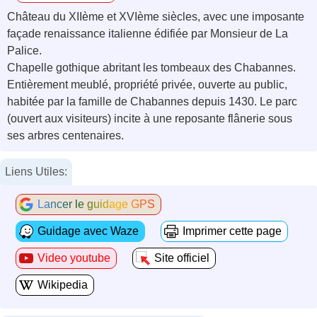
Château du XIIème et XVIème siècles, avec une imposante
façade renaissance italienne édifiée par Monsieur de La
Palice.
Chapelle gothique abritant les tombeaux des Chabannes.
Entièrement meublé, propriété privée, ouverte au public,
habitée par la famille de Chabannes depuis 1430. Le parc
(ouvert aux visiteurs) incite à une reposante flânerie sous
ses arbres centenaires.
Liens Utiles:
Lancer le guidage GPS
Guidage avec Waze
Imprimer cette page
Video youtube
Site officiel
Wikipedia