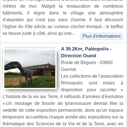
mètres de mur. Malgré la restauration de nombreux
bâtiments, il règne dans le village une atmosphère
d'abandon qui n'est pas sans charme. Il faut découvrir
l'église du XIIe siècle au curieux clocher tronqué ; le beffroi
se trouve juste à côté, ainsi qu'une...
Plus d'informations
A 39.2Km, Paléopolis -
Direction Ouest
Route de Bègues - 03800
Gannat
Les collections de l'association
Rhinopolis sont mises à
disposition pour raconter «
L'histoire de la vie sur Terre, 4 milliards d'années d'évolution
».Un moulage de fossile de tyrannosaure devrait être la
vedette de cette exposition permanente, alors qu'un espace
temporaire accueillera chaque année des expositions sur la
thématique des Sciences de la Vie et de la Terre, avec en