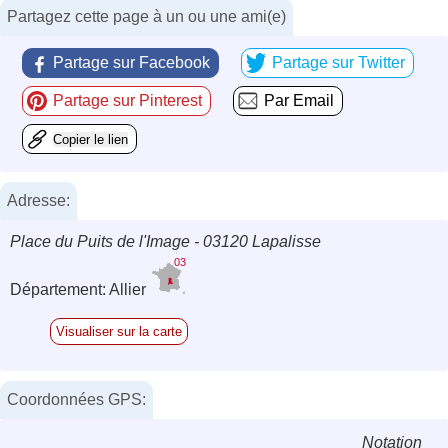
Partagez cette page à un ou une ami(e)
Partage sur Facebook
Partage sur Twitter
Partage sur Pinterest
Par Email
Copier le lien
Adresse:
Place du Puits de l'Image - 03120 Lapalisse
03
Département: Allier
Visualiser sur la carte
Coordonnées GPS:
Notation