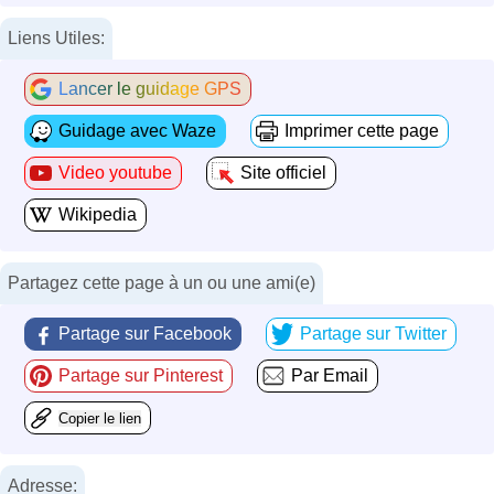
Liens Utiles:
Lancer le guidage GPS
Guidage avec Waze
Imprimer cette page
Video youtube
Site officiel
Wikipedia
Partagez cette page à un ou une ami(e)
Partage sur Facebook
Partage sur Twitter
Partage sur Pinterest
Par Email
Copier le lien
Adresse: