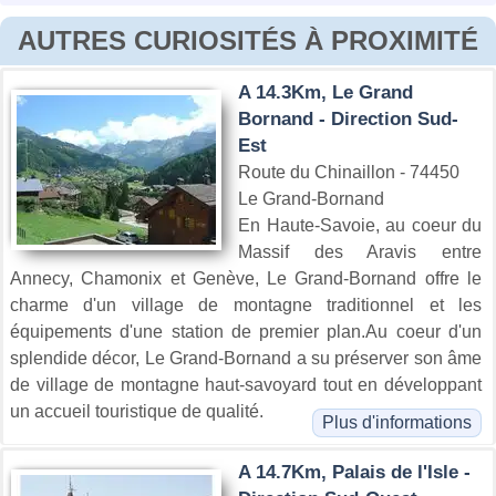
AUTRES CURIOSITÉS À PROXIMITÉ
A 14.3Km, Le Grand
Bornand - Direction Sud-
Est
Route du Chinaillon - 74450
Le Grand-Bornand
En Haute-Savoie, au coeur du
Massif des Aravis entre
Annecy, Chamonix et Genève, Le Grand-Bornand offre le
charme d'un village de montagne traditionnel et les
équipements d'une station de premier plan.Au coeur d'un
splendide décor, Le Grand-Bornand a su préserver son âme
de village de montagne haut-savoyard tout en développant
un accueil touristique de qualité.
Plus d'informations
A 14.7Km, Palais de l'Isle -