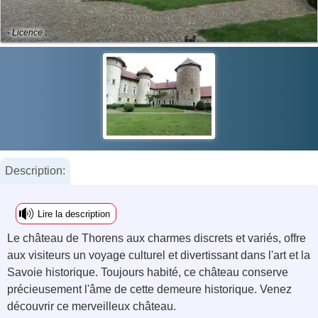
- Licence :
Description:
Lire la description
Le château de Thorens aux charmes discrets et variés, offre
aux visiteurs un voyage culturel et divertissant dans l'art et la
Savoie historique. Toujours habité, ce château conserve
précieusement l'âme de cette demeure historique. Venez
découvrir ce merveilleux château.