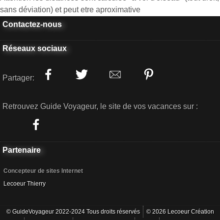
sans déviation) et peut etre aproximative
Contactez-nous
Réseaux sociaux
Partager:
Retrouvez Guide Voyageur, le site de vos vacances sur :
Partenaire
Concepteur de sites Internet
Lecoeur Thierry
© GuideVoyageur 2022-2024 Tous droits réservés
© 2026 Lecoeur Création