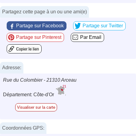
Partagez cette page à un ou une ami(e)
Partage sur Facebook
Partage sur Twitter
Partage sur Pinterest
Par Email
Copier le lien
Adresse:
Rue du Colombier - 21310 Arceau
21
Département: Côte-d'Or
Visualiser sur la carte
Coordonnées GPS: