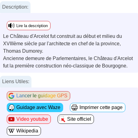
Description:
Lire la description
Le Château d'Arcelot fut construit au début et milieu du
XVIIIème siècle par l'architecte en chef de la province,
Thomas Dumorey.
Ancienne demeure de Parlementaires, le Château d'Arcelot
fut la première construction néo-classique de Bourgogne.
Liens Utiles:
Lancer le guidage GPS
Guidage avec Waze
Imprimer cette page
Video youtube
Site officiel
Wikipedia