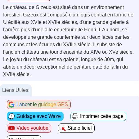
Le château de Gizeux est situé dans un environnement
forestier. Gizeux est composé d'un logis central en forme de
U édifié aux XVIe et XVIIe siècles, d'une grande galerie à
l'arrière puis d'une aile en retour dite Henri II. Au nord, se
développe une grande cour fermée sur deux faces par les
communs et les écuries du XVIIIe siècle. Il subsiste de
l'ancien château une tour d'enceinte du XIVe ou XVe siècle.
Le joyau du château est sa galerie, longue de 30m, qui
abrite un décor exceptionnel de peinture daté de la fin du
XVIIe siècle.
Liens Utiles:
Lancer le guidage GPS
Guidage avec Waze
Imprimer cette page
Video youtube
Site officiel