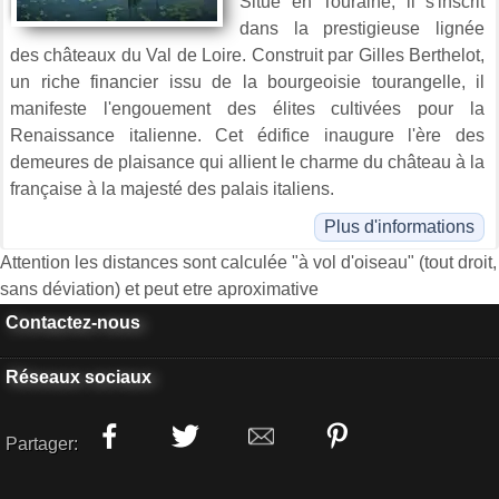
Situé en Touraine, il s'inscrit
dans la prestigieuse lignée
des châteaux du Val de Loire. Construit par Gilles Berthelot,
un riche financier issu de la bourgeoisie tourangelle, il
manifeste l'engouement des élites cultivées pour la
Renaissance italienne. Cet édifice inaugure l'ère des
demeures de plaisance qui allient le charme du château à la
française à la majesté des palais italiens.
Plus d'informations
Attention les distances sont calculée "à vol d'oiseau" (tout droit,
sans déviation) et peut etre aproximative
Contactez-nous
Réseaux sociaux
Partager: