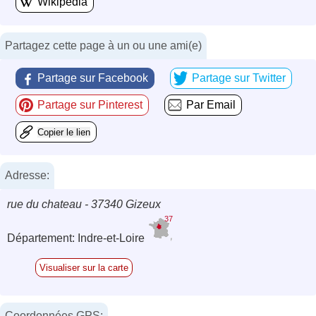
Wikipedia
Partagez cette page à un ou une ami(e)
Partage sur Facebook
Partage sur Twitter
Partage sur Pinterest
Par Email
Copier le lien
Adresse:
rue du chateau - 37340 Gizeux
37
Département: Indre-et-Loire
Visualiser sur la carte
Coordonnées GPS: