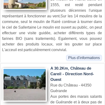
1555, est resté pendant
plusieurs décennies l'unique
représentant à fonctionner au vent.Sur les 14 moulins de la
commune, seul le moulin de Rairé continue à tourner dans
le ciel de Sallertaine Le moulin est ouvert au public, on peut
effectuer une visite guidée, acheter différents types de
farines BIO (sans traitements). Egalement, vous pouvez
acheter des produits locaux, voir les gouter sur place
L'acceuil est particulièrement convivial.
Plus d'informations
A 30.2Km, Château de
Careil - Direction Nord-
Ouest
Rue du Château - 44350
Guérande
Aux portes des marais salants
de Guérande et à deux pas de