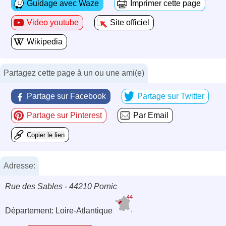
Guidage avec Waze
Imprimer cette page
Video youtube
Site officiel
Wikipedia
Partagez cette page à un ou une ami(e)
Partage sur Facebook
Partage sur Twitter
Partage sur Pinterest
Par Email
Copier le lien
Adresse:
Rue des Sables - 44210 Pornic
44
Département: Loire-Atlantique