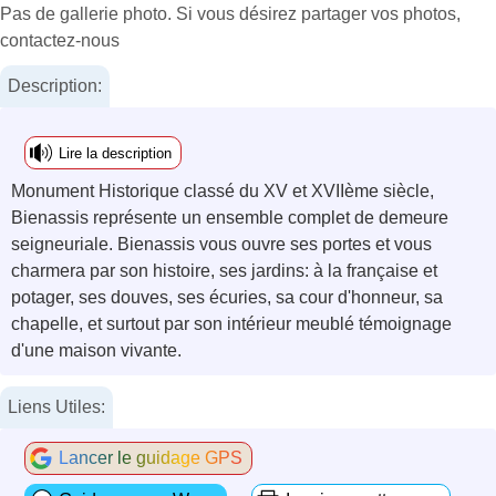
Pas de gallerie photo. Si vous désirez partager vos photos,
contactez-nous
Description:
Lire la description
Monument Historique classé du XV et XVIIème siècle,
Bienassis représente un ensemble complet de demeure
seigneuriale. Bienassis vous ouvre ses portes et vous
charmera par son histoire, ses jardins: à la française et
potager, ses douves, ses écuries, sa cour d'honneur, sa
chapelle, et surtout par son intérieur meublé témoignage
d'une maison vivante.
Liens Utiles:
Lancer le guidage GPS