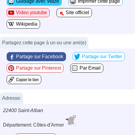
Guidage avec Waze
Imprimer cette page
Video youtube
Site officiel
Wikipedia
Partagez cette page à un ou une ami(e)
Partage sur Facebook
Partage sur Twitter
Partage sur Pinterest
Par Email
Copier le lien
Adresse:
22400 Saint-Alban
22
Département: Côtes-d'Armor