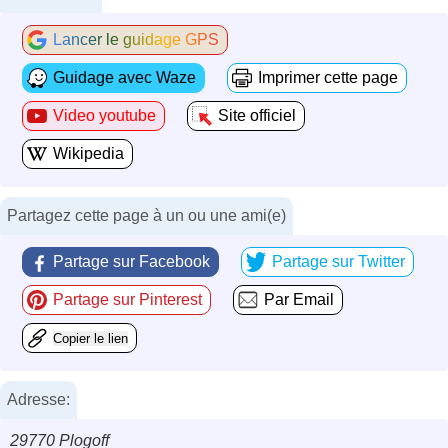
Lancer le guidage GPS
Guidage avec Waze
Imprimer cette page
Video youtube
Site officiel
Wikipedia
Partagez cette page à un ou une ami(e)
Partage sur Facebook
Partage sur Twitter
Partage sur Pinterest
Par Email
Copier le lien
Adresse:
29770 Plogoff