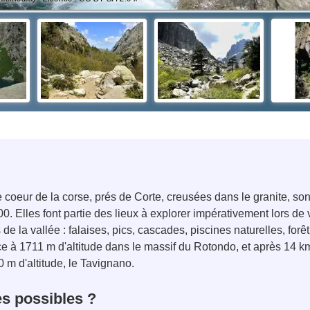
 coeur de la corse, prés de Corte, creusées dans le granite, s
. Elles font partie des lieux à explorer impérativement lors de 
 la vallée : falaises, pics, cascades, piscines naturelles, forêt 
ce à 1711 m d'altitude dans le massif du Rotondo, et après 14 
0 m d'altitude, le Tavignano.
s possibles ?