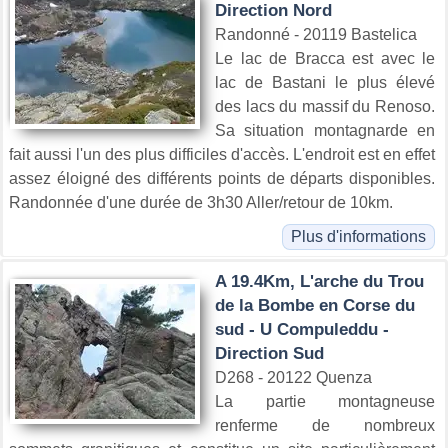
Direction Nord
Randonné - 20119 Bastelica
Le lac de Bracca est avec le
lac de Bastani le plus élevé
des lacs du massif du Renoso.
Sa situation montagnarde en
fait aussi l'un des plus difficiles d'accès. L'endroit est en effet
assez éloigné des différents points de départs disponibles.
Randonnée d'une durée de 3h30 Aller/retour de 10km.
Plus d'informations
A 19.4Km, L'arche du Trou
de la Bombe en Corse du
sud - U Compuleddu -
Direction Sud
D268 - 20122 Quenza
La partie montagneuse
renferme de nombreux