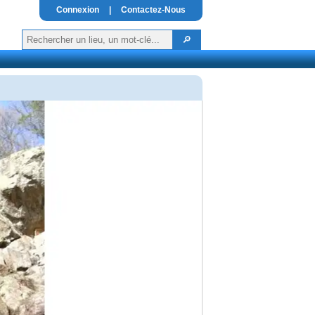
Connexion
|
Contactez-Nous