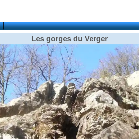
Les gorges du Verger