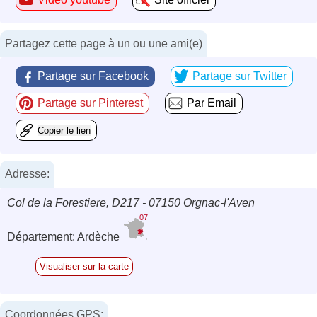
Partagez cette page à un ou une ami(e)
Partage sur Facebook
Partage sur Twitter
Partage sur Pinterest
Par Email
Copier le lien
Adresse:
Col de la Forestiere, D217 - 07150 Orgnac-l'Aven
07
Département: Ardèche
Visualiser sur la carte
Coordonnées GPS: