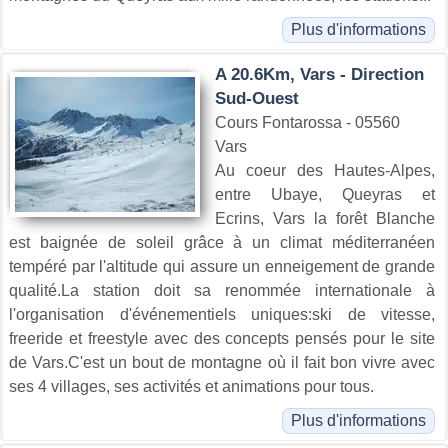
Plus d'informations
A 20.6Km, Vars - Direction
Sud-Ouest
Cours Fontarossa - 05560
Vars
Au coeur des Hautes-Alpes,
entre Ubaye, Queyras et
Ecrins, Vars la forêt Blanche
est baignée de soleil grâce à un climat méditerranéen
tempéré par l'altitude qui assure un enneigement de grande
qualité.La station doit sa renommée internationale à
l'organisation d'événementiels uniques:ski de vitesse,
freeride et freestyle avec des concepts pensés pour le site
de Vars.C'est un bout de montagne où il fait bon vivre avec
ses 4 villages, ses activités et animations pour tous.
Plus d'informations