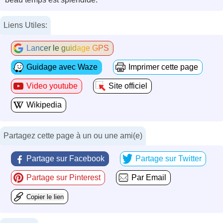
Liens Utiles:
Lancer le guidage GPS
Guidage avec Waze
Imprimer cette page
Video youtube
Site officiel
Wikipedia
Partagez cette page à un ou une ami(e)
Partage sur Facebook
Partage sur Twitter
Partage sur Pinterest
Par Email
Copier le lien