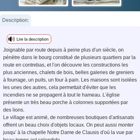
Description:
Lire la description
Joignable par route depuis à peine plus d'un siècle, on
pénètre dans le bourg constitué de plusieurs quartiers par la
route en contrebas, et l'on découvre les constructions les
plus anciennes, chalets de bois, belles galeries de greniers
à fourrage, un puits, un four à pain. Les maisons sont isolées
les unes des autres, cela permettait d'éviter que les
incendies ne se propagent à tout le hameau. L'église
présente un très beau porche à colonnes supportées par
des lions.
Le village est animé, de nombreuses boutiques d'artisanats
offrent un beau choix d'objets locaux. On peut aussi monter
jusqu' à la chapelle Notre Dame de Clausis d'où la vue par
beau temps est splendide.