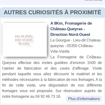
AUTRES CURIOSITÉS À PROXIMITÉ
A 8Km, Fromagerie de
Château-Queyras -
Direction Nord-Ouest
La Gourgue - Lieu-dit Chateau
queyras - 05350 Château-
Ville-Vieille
La Fromagerie de Château-
Queyras effectue des visites guidées d'environ 1h00 de
l'atelier de fabrication et des caves d'affinage. Visite
pendant laquelle vous allez découvrir le matériel et les
méthodes nécessaires à la fabrication de nos fromages. A la
fin de cette visite, une dégustation de nos différents
fromages vous est proposée. Sur réservation auprès de
notre fromagerie au 04 92 46 73 16.
Plus d'informations