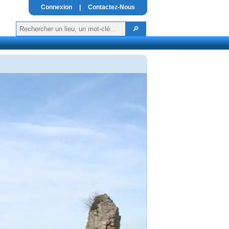
Connexion
|
Contactez-Nous