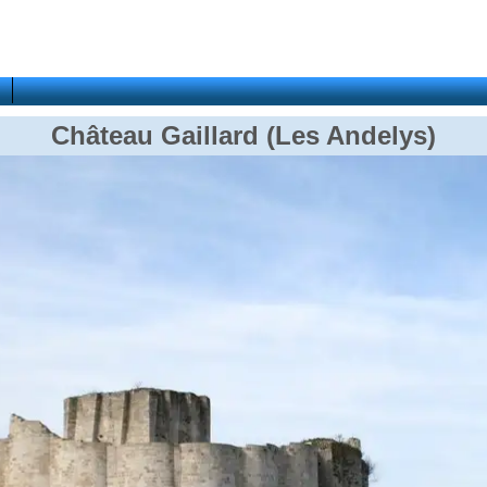
Château Gaillard (Les Andelys)