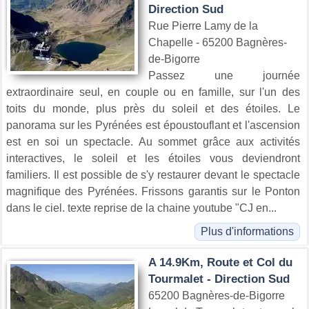
Direction Sud
Rue Pierre Lamy de la
Chapelle - 65200 Bagnères-
de-Bigorre
Passez une journée
extraordinaire seul, en couple ou en famille, sur l'un des
toits du monde, plus près du soleil et des étoiles. Le
panorama sur les Pyrénées est époustouflant et l'ascension
est en soi un spectacle. Au sommet grâce aux activités
interactives, le soleil et les étoiles vous deviendront
familiers. Il est possible de s'y restaurer devant le spectacle
magnifique des Pyrénées. Frissons garantis sur le Ponton
dans le ciel. texte reprise de la chaine youtube "CJ en...
Plus d'informations
A 14.9Km, Route et Col du
Tourmalet - Direction Sud
65200 Bagnères-de-Bigorre