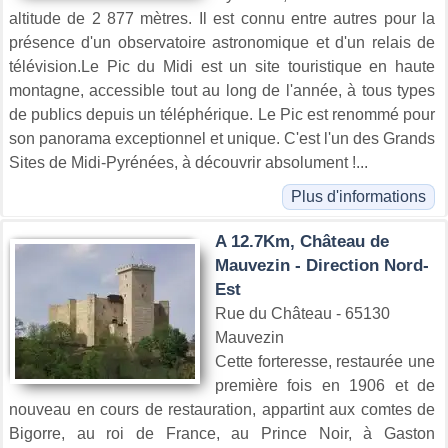
altitude de 2 877 mètres. Il est connu entre autres pour la
présence d'un observatoire astronomique et d'un relais de
télévision.Le Pic du Midi est un site touristique en haute
montagne, accessible tout au long de l'année, à tous types
de publics depuis un téléphérique. Le Pic est renommé pour
son panorama exceptionnel et unique. C'est l'un des Grands
Sites de Midi-Pyrénées, à découvrir absolument !...
Plus d'informations
A 12.7Km, Château de
Mauvezin - Direction Nord-
Est
Rue du Château - 65130
Mauvezin
Cette forteresse, restaurée une
première fois en 1906 et de
nouveau en cours de restauration, appartint aux comtes de
Bigorre, au roi de France, au Prince Noir, à Gaston