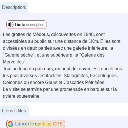
Description:
Lire la description
Les grottes de Médous, découvertes en 1948, sont
accessibles au public sur une distance de 1Km. Elles sont
divisées en deux parties avec une galerie inférieure, la
"Galerie sèche", et une supérieure, la "Galerie des
Merveilles".
Tout au long du parcours, on peut découvrir les concrétions
les plus diverses : Stalactites, Stalagmites, Excentriques,
Colonnes ou encore Gours et Cascades Pétrifiées.
La visite se termine par une promenade en barque sur la
rivière souterraine.
Liens Utiles:
Lancer le guidage GPS