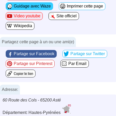
Guidage avec Waze
Imprimer cette page
Video youtube
Site officiel
Wikipedia
Partagez cette page à un ou une ami(e)
Partage sur Facebook
Partage sur Twitter
Partage sur Pinterest
Par Email
Copier le lien
Adresse:
60 Route des Cols - 65200 Asté
65
Département: Hautes-Pyrénées