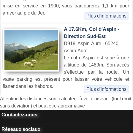
mise en service en 1900, vous parcourerez 1,1 km pour
arriver au pic du Jer.
Plus d'informations
A 17.6Km, Col d'Aspin -
Direction Sud-Est
D918, Aspin-Aure - 65240
Aspin-Aure
Le col d'Aspin est situé à une
altitude de 1489m. Son accés
s'effectue par la route. Un
vaste parking est présent pour laisser votre vehicule et
flaner dans les habords.
Plus d'informations
Attention les distances sont calculée "à vol d'oiseau" (tout droit,
sans déviation) et peut etre aproximative
Contactez-nous
Réseaux sociaux