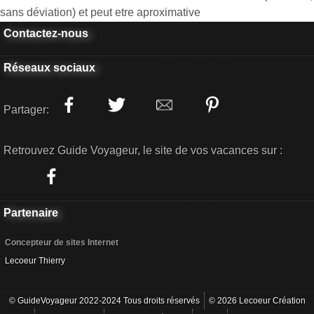
sans déviation) et peut etre aproximative
Contactez-nous
Réseaux sociaux
Partager:
Retrouvez Guide Voyageur, le site de vos vacances sur :
Partenaire
Concepteur de sites Internet
Lecoeur Thierry
© GuideVoyageur 2022-2024 Tous droits réservés
© 2026 Lecoeur Création