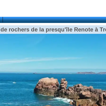
de rochers de la presqu'île Renote à Tr