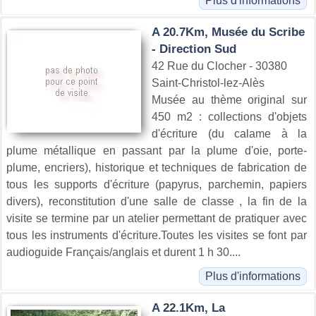
Plus d'informations
A 20.7Km, Musée du Scribe
- Direction Sud
42 Rue du Clocher - 30380
Saint-Christol-lez-Alès
Musée au thème original sur
450 m2 : collections d'objets
d'écriture (du calame à la
plume métallique en passant par la plume d'oie, porte-
plume, encriers), historique et techniques de fabrication de
tous les supports d'écriture (papyrus, parchemin, papiers
divers), reconstitution d'une salle de classe , la fin de la
visite se termine par un atelier permettant de pratiquer avec
tous les instruments d'écriture.Toutes les visites se font par
audioguide Français/anglais et durent 1 h 30....
Plus d'informations
A 22.1Km, La