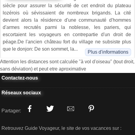
siècle pour assurer la sécurité de cet endroit du plateau
lozérois où sévissaient de nombreux brigands. La cité
devient alors la résidence d'une communauté d'hommes
d'armes recrutés parmi la noblesse, les pariers, qui
escortaient les voyageurs en contrepartie d'un droit de
péage.De l'ancien château fort du village ne subsiste plus
que le donjon: De son sommet, la...
Plus d'informations
Attention les distances sont calculée "à vol d'oiseau" (tout droit,
sans déviation) et peut etre aproximative
Contactez-nous
Réseaux sociaux
Partager:
Retrouvez Guide Voyageur, le site de vos vacances sur :