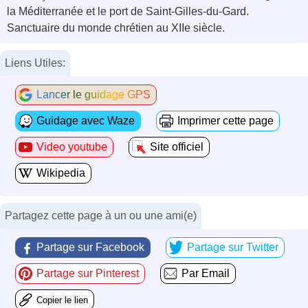
la Méditerranée et le port de Saint-Gilles-du-Gard.
Sanctuaire du monde chrétien au XIIe siècle.
Liens Utiles:
Lancer le guidage GPS
Guidage avec Waze
Imprimer cette page
Video youtube
Site officiel
Wikipedia
Partagez cette page à un ou une ami(e)
Partage sur Facebook
Partage sur Twitter
Partage sur Pinterest
Par Email
Copier le lien