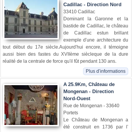
Cadillac - Direction Nord
33410 Cadillac
Dominant la Garonne et la
bastide de Cadillac, le château
de Cadillac estun brillant
exemple d'une architecture du
tout début du 17e siècle.Aujourd'hui encore, il témoigne
aussi bien des fastes du XVIIème siècleque de la dure
réalité de la centrale de force qu'il fût pendant 130 ans.
Plus d'informations
A 25.9Km, Château de
Mongenan - Direction
Nord-Ouest
Rue de Mongenan - 33640
Portets
Le Château de Mongenan a
été construit en 1736 par l'