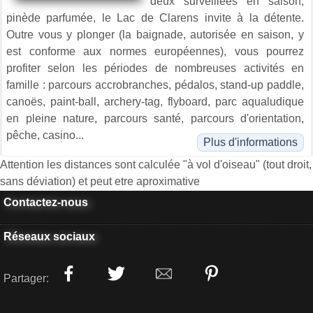
deux surveillées en saison,
pinède parfumée, le Lac de Clarens invite à la détente.
Outre vous y plonger (la baignade, autorisée en saison, y
est conforme aux normes européennes), vous pourrez
profiter selon les périodes de nombreuses activités en
famille : parcours accrobranches, pédalos, stand-up paddle,
canoës, paint-ball, archery-tag, flyboard, parc aqualudique
en pleine nature, parcours santé, parcours d'orientation,
pêche, casino...
Plus d'informations
Attention les distances sont calculée "à vol d'oiseau" (tout droit,
sans déviation) et peut etre aproximative
Contactez-nous
Réseaux sociaux
Partager: