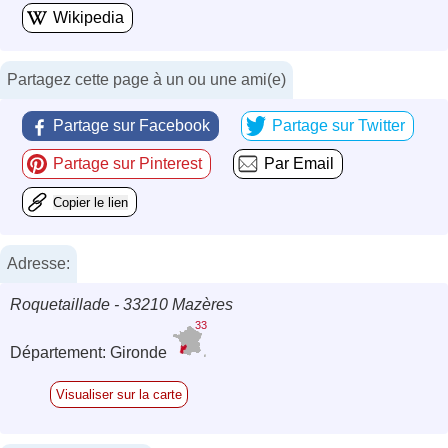
Wikipedia
Partagez cette page à un ou une ami(e)
Partage sur Facebook
Partage sur Twitter
Partage sur Pinterest
Par Email
Copier le lien
Adresse:
Roquetaillade - 33210 Mazères
33
Département: Gironde
Visualiser sur la carte